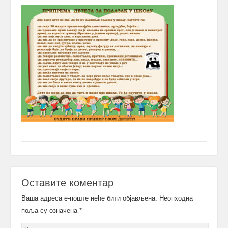
Оставите коментар
Ваша адреса е-поште неће бити објављена.
Неопходна
поља су означена
*