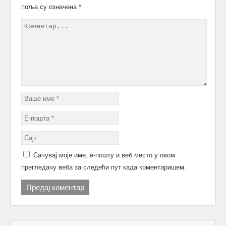
поља су означена
*
Сачувај моје име, е-пошту и веб место у овом
прегледачу веба за следећи пут када коментаришем.