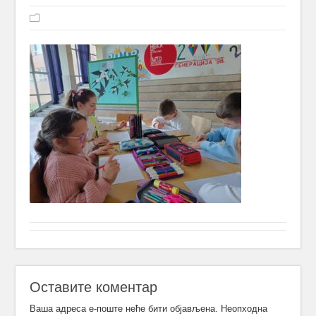
Оставите коментар
Ваша адреса е-поште неће бити објављена.
Неопходна