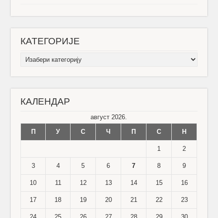
КАТЕГОРИЈЕ
КАТЕГОРИЈЕ
КАЛЕНДАР
август 2026.
П
У
С
Ч
П
С
Н
1
2
3
4
5
6
7
8
9
10
11
12
13
14
15
16
17
18
19
20
21
22
23
24
25
26
27
28
29
30