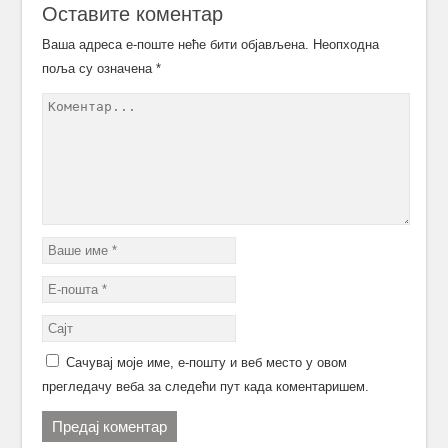
Оставите коментар
Ваша адреса е-поште неће бити објављена.
Неопходна
поља су означена
*
Сачувај моје име, е-пошту и веб место у овом
прегледачу веба за следећи пут када коментаришем.