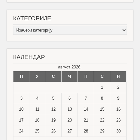
КАТЕГОРИЈЕ
КАТЕГОРИЈЕ
КАЛЕНДАР
август 2026.
П
У
С
Ч
П
С
Н
1
2
3
4
5
6
7
8
9
10
11
12
13
14
15
16
17
18
19
20
21
22
23
24
25
26
27
28
29
30