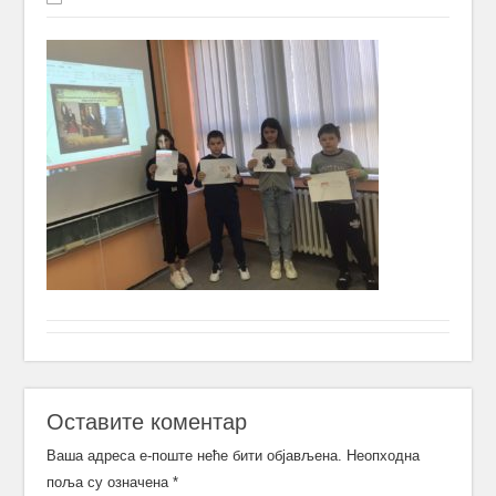
Оставите коментар
Ваша адреса е-поште неће бити објављена.
Неопходна
поља су означена
*