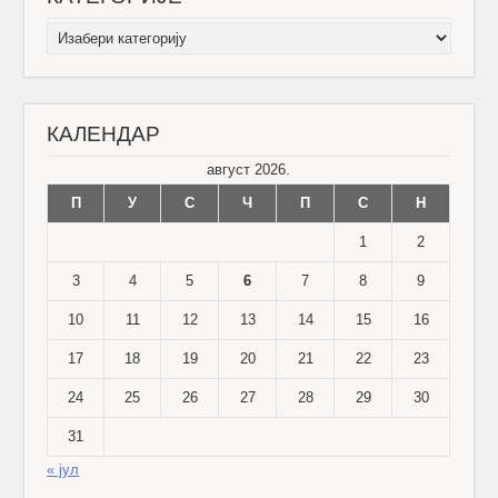
КАТЕГОРИЈЕ
КАЛЕНДАР
август 2026.
П
У
С
Ч
П
С
Н
1
2
3
4
5
6
7
8
9
10
11
12
13
14
15
16
17
18
19
20
21
22
23
24
25
26
27
28
29
30
31
« јул