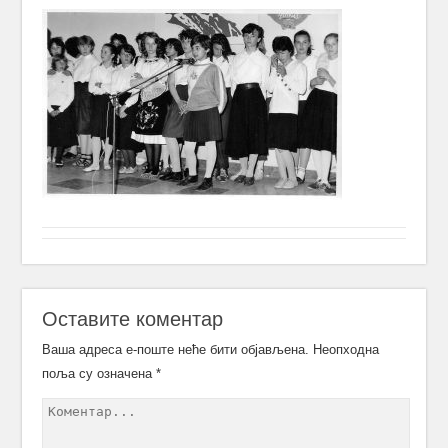
Оставите коментар
Ваша адреса е-поште неће бити објављена.
Неопходна
поља су означена
*