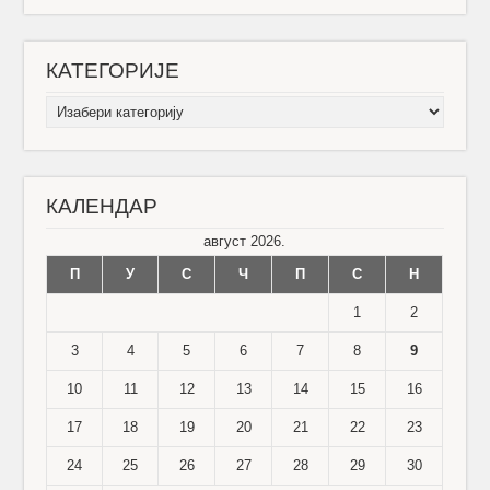
КАТЕГОРИЈЕ
КАТЕГОРИЈЕ
КАЛЕНДАР
август 2026.
П
У
С
Ч
П
С
Н
1
2
3
4
5
6
7
8
9
10
11
12
13
14
15
16
17
18
19
20
21
22
23
24
25
26
27
28
29
30