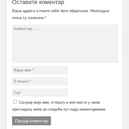
Оставите коментар
Ваша адреса е-поште неће бити објављена.
Неопходна
поља су означена
*
Сачувај моје име, е-пошту и веб место у овом
прегледачу веба за следећи пут када коментаришем.